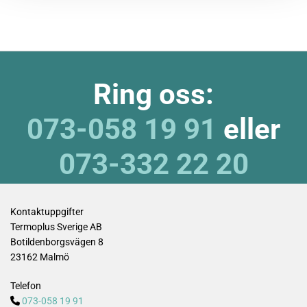
Ring oss:
073-058 19 91
eller
073-332 22 20
Kontaktuppgifter
Termoplus Sverige AB
Botildenborgsvägen 8
23162 Malmö
Telefon
073-058 19 91
