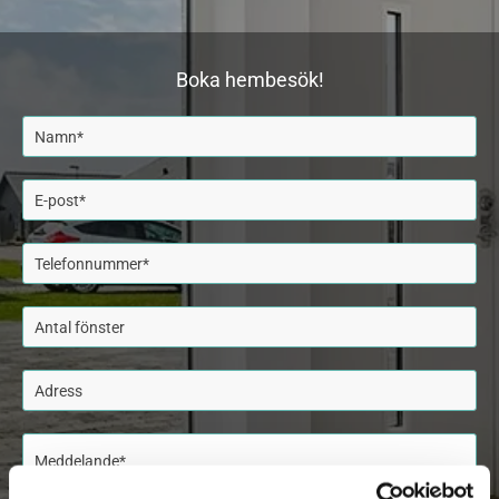
Boka hembesök!